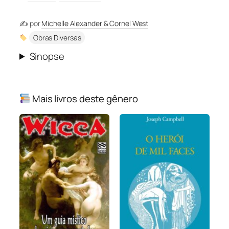
✍️ por
Michelle Alexander & Cornel West
Obras Diversas
Sinopse
Mais livros deste gênero