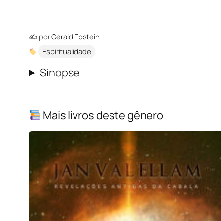
✍️ por
Gerald Epstein
Espiritualidade
Sinopse
Mais livros deste gênero