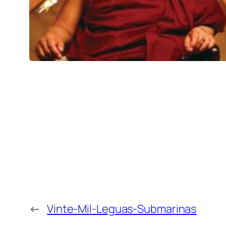
←
Vinte-Mil-Leguas-Submarinas