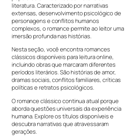
literatura. Caracterizado por narrativas
extensas, desenvolvimento psicológico de
personagens e conflitos humanos
complexos, o romance permite ao leitor uma
imersão profunda nas histórias.
Nesta seção, você encontra romances
clássicos disponíveis para leitura online,
incluindo obras que marcaram diferentes
períodos literários. São histórias de amor,
dramas sociais, conflitos familiares, críticas
políticas e retratos psicológicos.
O romance clássico continua atual porque
aborda questões universais da experiência
humana. Explore os títulos disponíveis e
descubra narrativas que atravessaram
gerações.