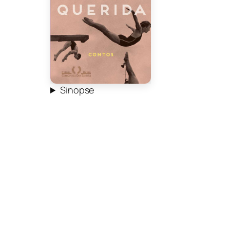
Sinopse