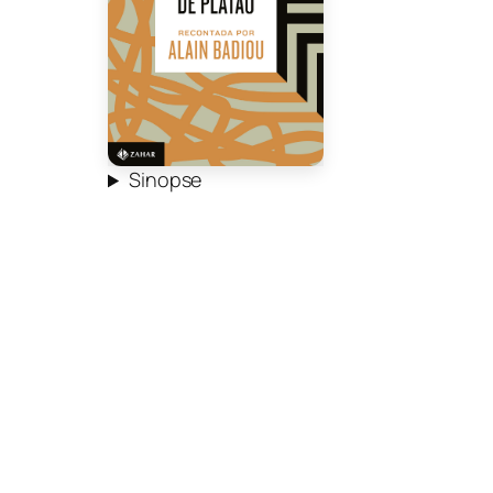
Sinopse