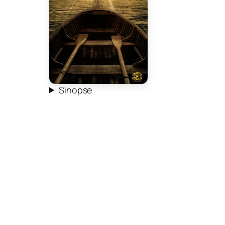
Sinopse