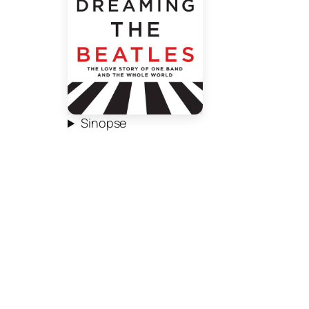
Sinopse