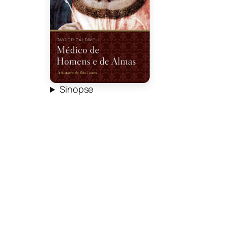
Sinopse