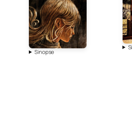
S
Sinopse