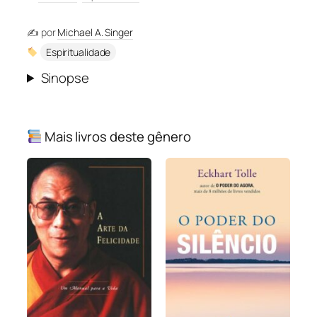
✍️ por
Michael A. Singer
Espiritualidade
Sinopse
Mais livros deste gênero