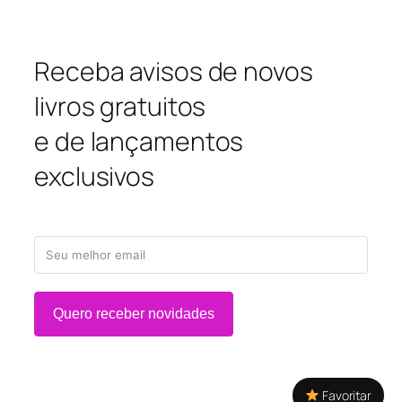
Receba avisos de novos
livros gratuitos
e de lançamentos
exclusivos
Quero receber novidades
Favoritar