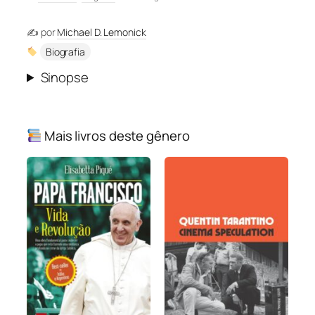
✍️ por
Michael D. Lemonick
Biografia
Sinopse
Mais livros deste gênero