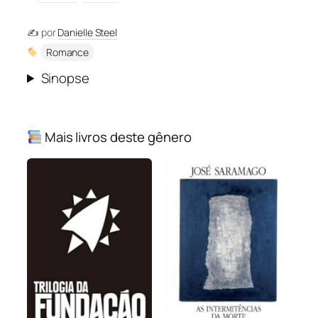
✍️ por
Danielle Steel
Romance
Sinopse
Mais livros deste gênero