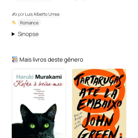
✍️ por
Luis Alberto Urrea
Romance
Sinopse
Mais livros deste gênero