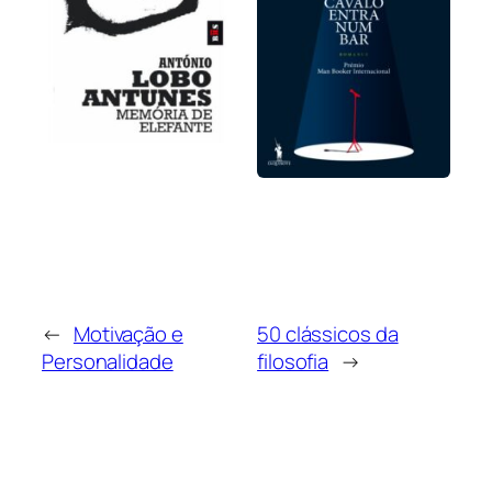
←
Motivação e
50 clássicos da
Personalidade
filosofia
→