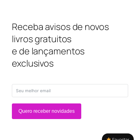
Receba avisos de novos
livros gratuitos
e de lançamentos
exclusivos
Quero receber novidades
Favoritar