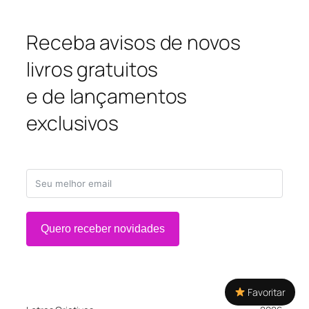
Receba avisos de novos
livros gratuitos
e de lançamentos
exclusivos
Quero receber novidades
Favoritar