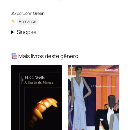
✍️ por
John Green
Romance
Sinopse
Mais livros deste gênero