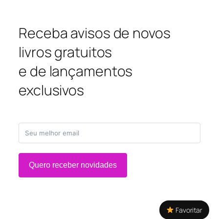
Receba avisos de novos
livros gratuitos
e de lançamentos
exclusivos
Quero receber novidades
Favoritar