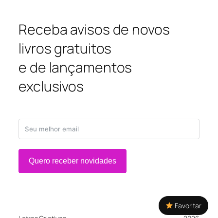
Receba avisos de novos
livros gratuitos
e de lançamentos
exclusivos
Quero receber novidades
Favoritar