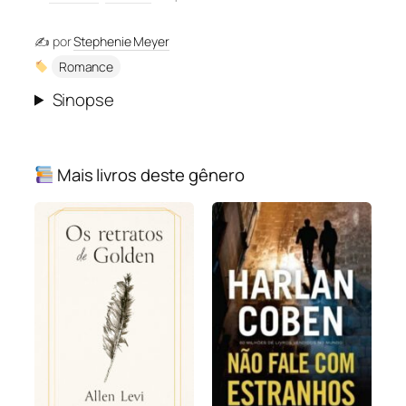
✍️ por
Stephenie Meyer
Romance
Sinopse
Mais livros deste gênero