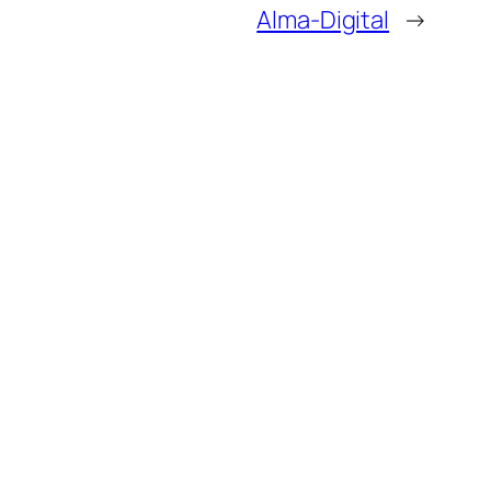
Alma-Digital
→