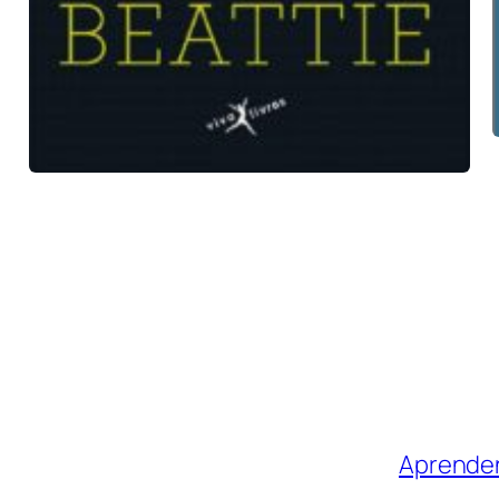
Aprende