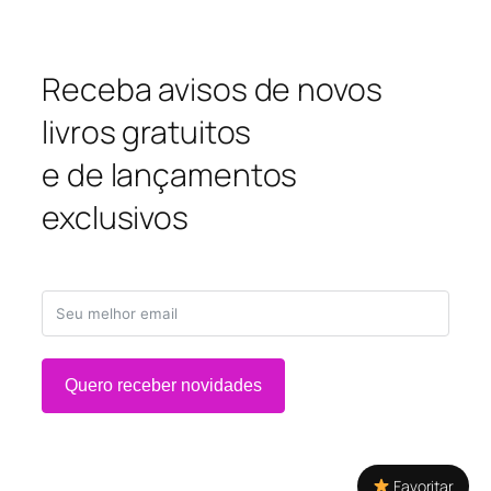
Receba avisos de novos
livros gratuitos
e de lançamentos
exclusivos
Quero receber novidades
Favoritar