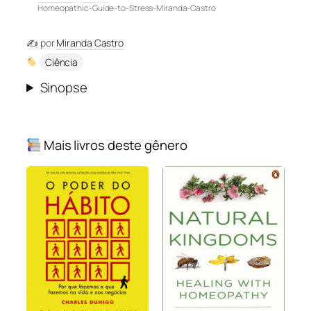
Homeopathic-Guide-to-Stress-Miranda-Castro
✍️ por
Miranda Castro
Ciência
Sinopse
Mais livros deste gênero