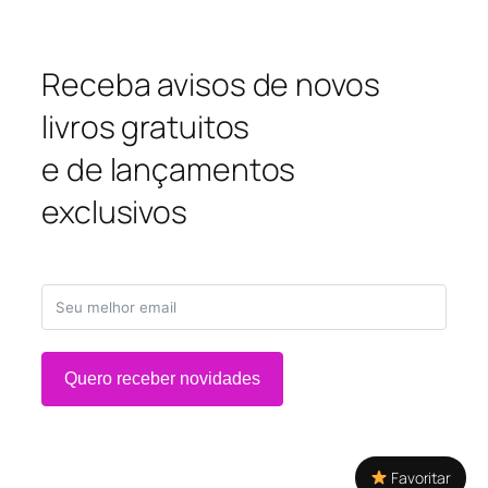
Receba avisos de novos
livros gratuitos
e de lançamentos
exclusivos
Quero receber novidades
Favoritar