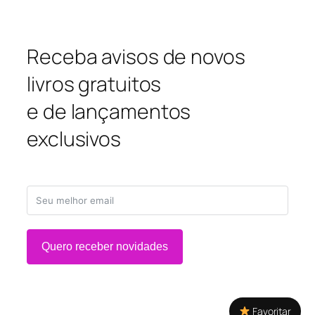
Receba avisos de novos
livros gratuitos
e de lançamentos
exclusivos
Quero receber novidades
Favoritar