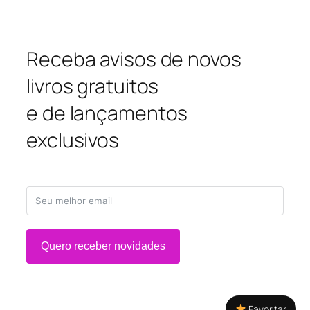
Receba avisos de novos
livros gratuitos
e de lançamentos
exclusivos
Quero receber novidades
Favoritar