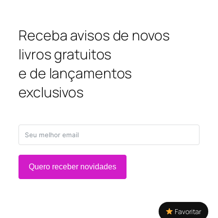
Receba avisos de novos
livros gratuitos
e de lançamentos
exclusivos
Quero receber novidades
Favoritar