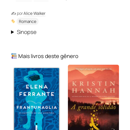
✍️ por
Alice Walker
Romance
Sinopse
Mais livros deste gênero