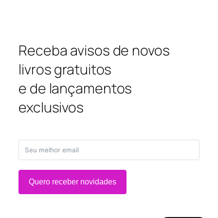
Receba avisos de novos
livros gratuitos
e de lançamentos
exclusivos
Quero receber novidades