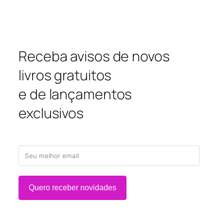
Receba avisos de novos
livros gratuitos
e de lançamentos
exclusivos
Quero receber novidades