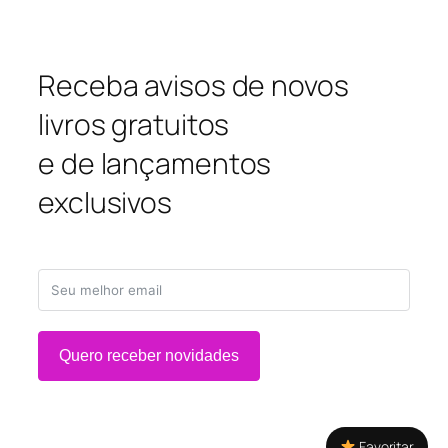
Receba avisos de novos
livros gratuitos
e de lançamentos
exclusivos
Quero receber novidades
Favoritar