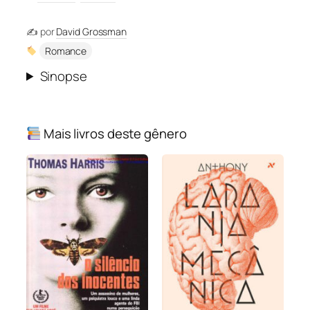
✍️ por
David Grossman
Romance
Sinopse
Mais livros deste gênero