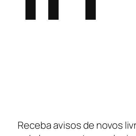
Receba avisos de novos liv