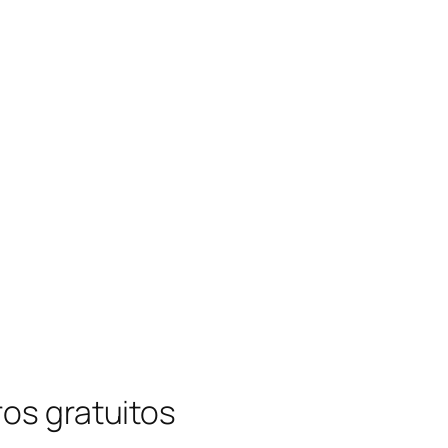
ros gratuitos