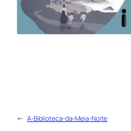
←
A-Biblioteca-da-Meia-Noite