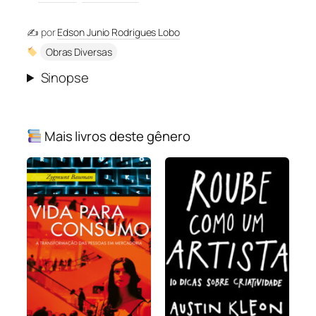
✍️ por
Edson Junio Rodrigues Lobo
Obras Diversas
Sinopse
Mais livros deste gênero