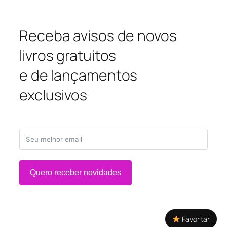
Receba avisos de novos
livros gratuitos
e de lançamentos
exclusivos
Quero receber novidades
Favoritar