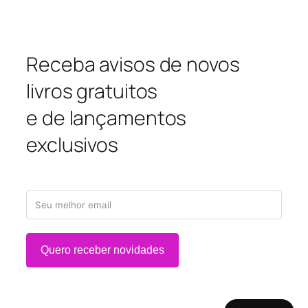
Receba avisos de novos
livros gratuitos
e de lançamentos
exclusivos
Quero receber novidades