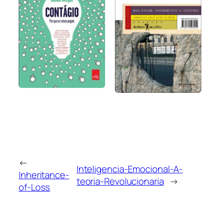
←
Inteligencia-Emocional-A-
Inheritance-
teoria-Revolucionaria
→
of-Loss