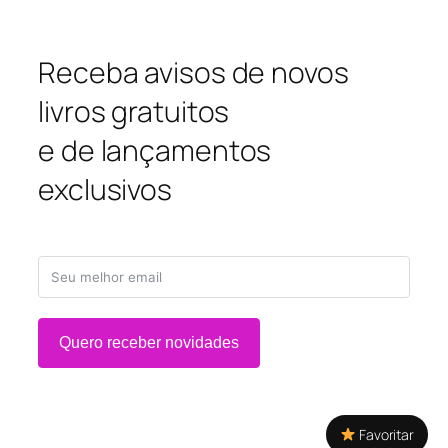
Receba avisos de novos
livros gratuitos
e de lançamentos
exclusivos
Quero receber novidades
Favoritar