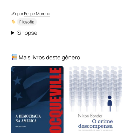
✍️ por
Felipe Moreno
Filosofia
Sinopse
Mais livros deste gênero