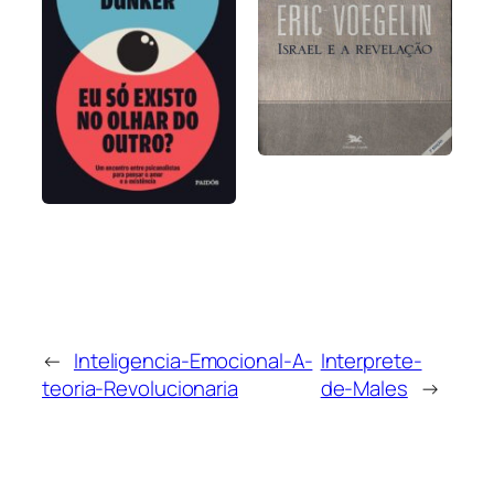
←
Inteligencia-Emocional-A-
Interprete-
teoria-Revolucionaria
de-Males
→