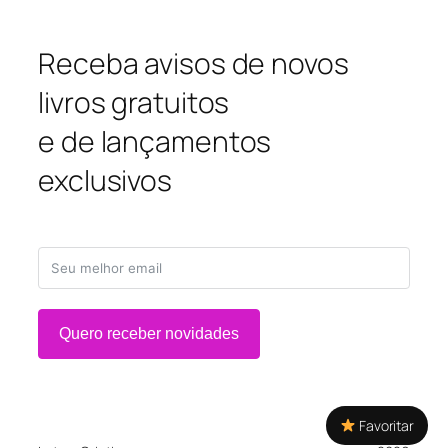
Receba avisos de novos
livros gratuitos
e de lançamentos
exclusivos
Quero receber novidades
Favoritar