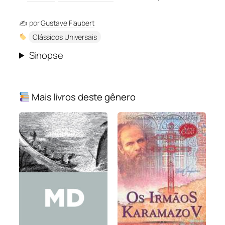
✍️ por
Gustave Flaubert
Clássicos Universais
Sinopse
Mais livros deste gênero