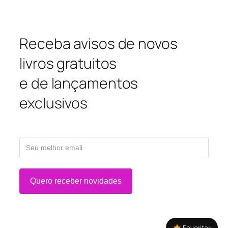
Receba avisos de novos
livros gratuitos
e de lançamentos
exclusivos
Quero receber novidades
Favoritar