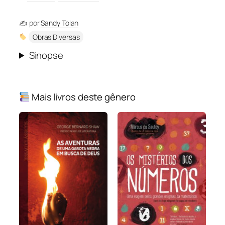
✍️ por
Sandy Tolan
Obras Diversas
Sinopse
Mais livros deste gênero