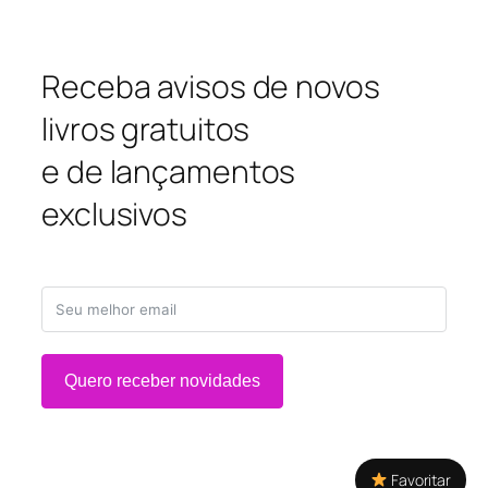
Receba avisos de novos
livros gratuitos
e de lançamentos
exclusivos
Quero receber novidades
Favoritar