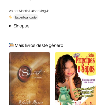
✍️ por
Martin Luther King Jr.
Espiritualidade
Sinopse
Mais livros deste gênero