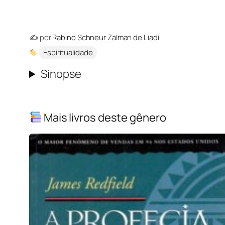
✍️ por
Rabino Schneur Zalman de Liadi
Espiritualidade
Sinopse
Mais livros deste gênero