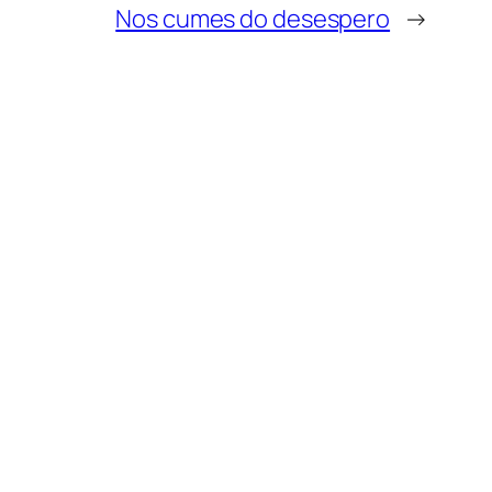
Nos cumes do desespero
→