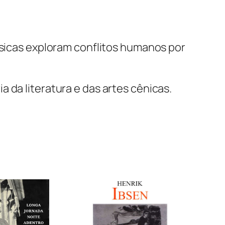
ssicas exploram conflitos humanos por
 da literatura e das artes cênicas.