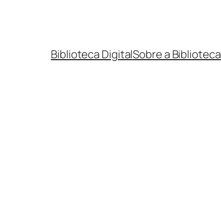
Biblioteca Digital
Sobre a Biblioteca