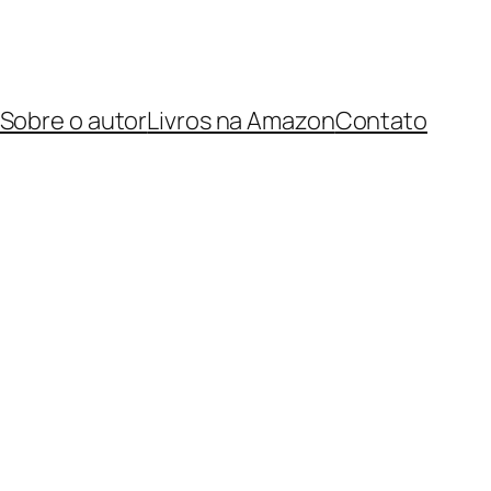
Sobre o autor
Livros na Amazon
Contato