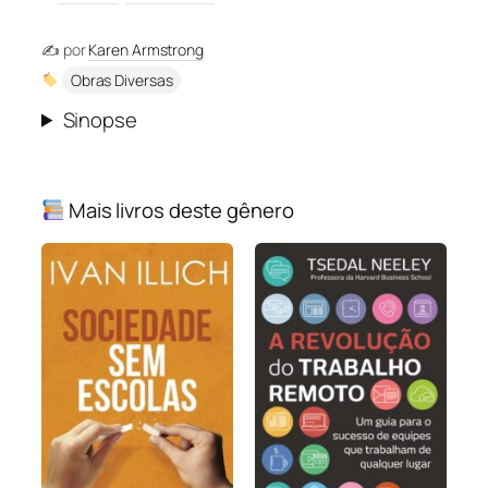
✍️ por
Karen Armstrong
Obras Diversas
Sinopse
Mais livros deste gênero