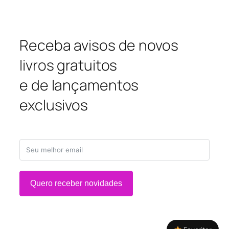
Receba avisos de novos
livros gratuitos
e de lançamentos
exclusivos
Quero receber novidades