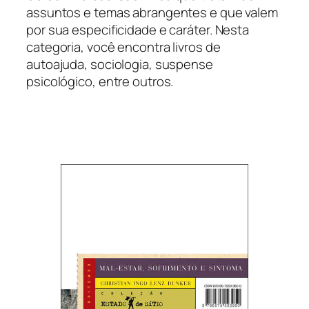
assuntos e temas abrangentes e que valem
por sua especificidade e caráter. Nesta
categoria, você encontra livros de
autoajuda, sociologia, suspense
psicológico, entre outros.