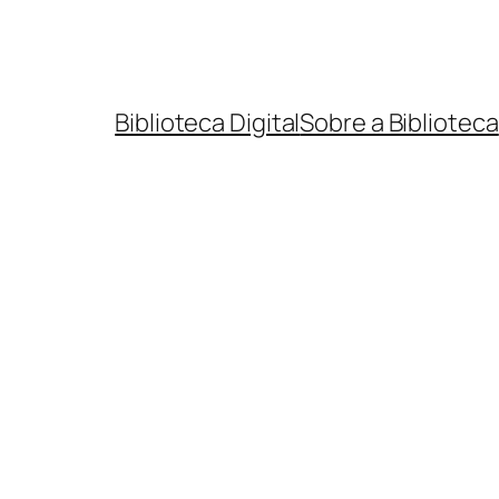
Biblioteca Digital
Sobre a Biblioteca