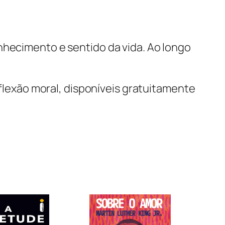
nhecimento e sentido da vida. Ao longo
eflexão moral, disponíveis gratuitamente