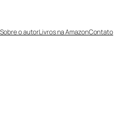
Sobre o autor
Livros na Amazon
Contato